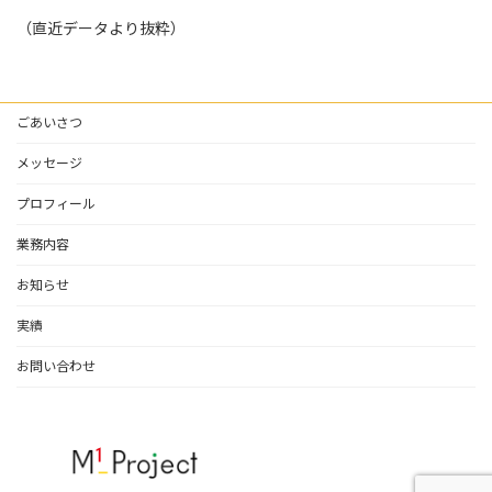
（直近データより抜粋）
ごあいさつ
メッセージ
プロフィール
業務内容
お知らせ
実績
お問い合わせ